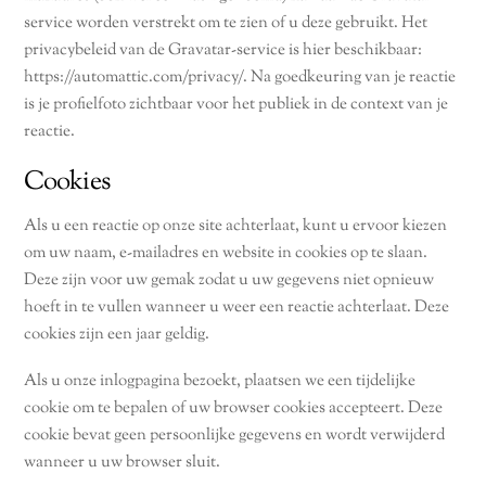
service worden verstrekt om te zien of u deze gebruikt. Het
privacybeleid van de Gravatar-service is hier beschikbaar:
https://automattic.com/privacy/. Na goedkeuring van je reactie
is je profielfoto zichtbaar voor het publiek in de context van je
reactie.
Cookies
Als u een reactie op onze site achterlaat, kunt u ervoor kiezen
om uw naam, e-mailadres en website in cookies op te slaan.
Deze zijn voor uw gemak zodat u uw gegevens niet opnieuw
hoeft in te vullen wanneer u weer een reactie achterlaat. Deze
cookies zijn een jaar geldig.
Als u onze inlogpagina bezoekt, plaatsen we een tijdelijke
cookie om te bepalen of uw browser cookies accepteert. Deze
cookie bevat geen persoonlijke gegevens en wordt verwijderd
wanneer u uw browser sluit.