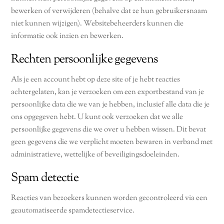
bewerken of verwijderen (behalve dat ze hun gebruikersnaam
niet kunnen wijzigen). Websitebeheerders kunnen die
informatie ook inzien en bewerken.
Rechten persoonlijke gegevens
Als je een account hebt op deze site of je hebt reacties
achtergelaten, kan je verzoeken om een ​​exportbestand van je
persoonlijke data die we van je hebben, inclusief alle data die je
ons opgegeven hebt. U kunt ook verzoeken dat we alle
persoonlijke gegevens die we over u hebben wissen. Dit bevat
geen gegevens die we verplicht moeten bewaren in verband met
administratieve, wettelijke of beveiligingsdoeleinden.
Spam detectie
Reacties van bezoekers kunnen worden gecontroleerd via een
geautomatiseerde spamdetectieservice.