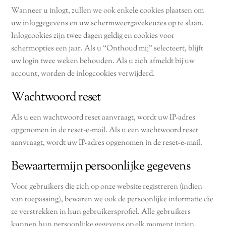
Wanneer u inlogt, zullen we ook enkele cookies plaatsen om
uw inloggegevens en uw schermweergavekeuzes op te slaan.
Inlogcookies zijn twee dagen geldig en cookies voor
schermopties een jaar. Als u “Onthoud mij” selecteert, blijft
uw login twee weken behouden. Als u zich afmeldt bij uw
account, worden de inlogcookies verwijderd.
Wachtwoord reset
Als u een wachtwoord reset aanvraagt, wordt uw IP-adres
opgenomen in de reset-e-mail. Als u een wachtwoord reset
aanvraagt, wordt uw IP-adres opgenomen in de reset-e-mail.
Bewaartermijn persoonlijke gegevens
Voor gebruikers die zich op onze website registreren (indien
van toepassing), bewaren we ook de persoonlijke informatie die
ze verstrekken in hun gebruikersprofiel. Alle gebruikers
kunnen hun persoonlijke gegevens op elk moment inzien,