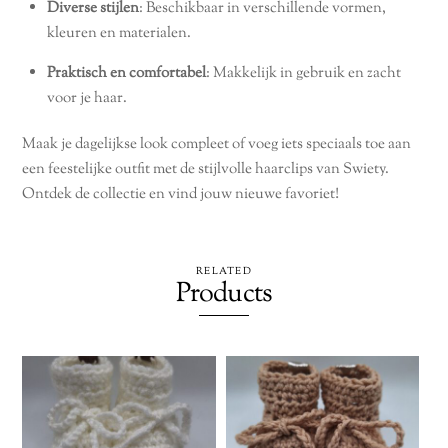
Diverse stijlen
: Beschikbaar in verschillende vormen,
kleuren en materialen.
Praktisch en comfortabel
: Makkelijk in gebruik en zacht
voor je haar.
Maak je dagelijkse look compleet of voeg iets speciaals toe aan
een feestelijke outfit met de stijlvolle haarclips van Swiety.
Ontdek de collectie en vind jouw nieuwe favoriet!
RELATED
Products