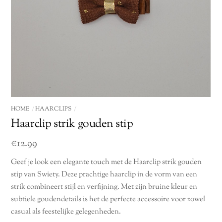
HOME
HAARCLIPS
Haarclip strik gouden stip
€
12.99
Geef je look een elegante touch met de Haarclip strik gouden
stip van Swiety. Deze prachtige haarclip in de vorm van een
strik combineert stijl en verfijning. Met zijn bruine kleur en
subtiele goudendetails is het de perfecte accessoire voor zowel
casual als feestelijke gelegenheden.